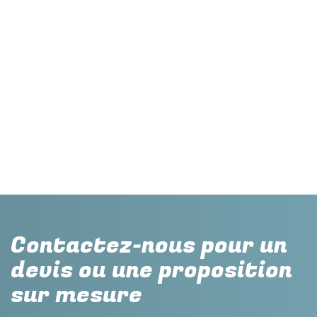
Contactez-nous pour un
devis ou une proposition
sur mesure