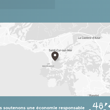
s soutenons une économie responsable