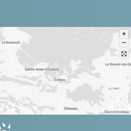
OpenStreetMap