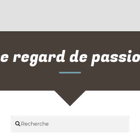
e regard de passi