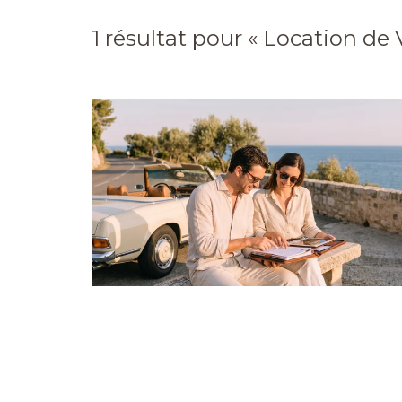
1 résultat pour «
Location de 