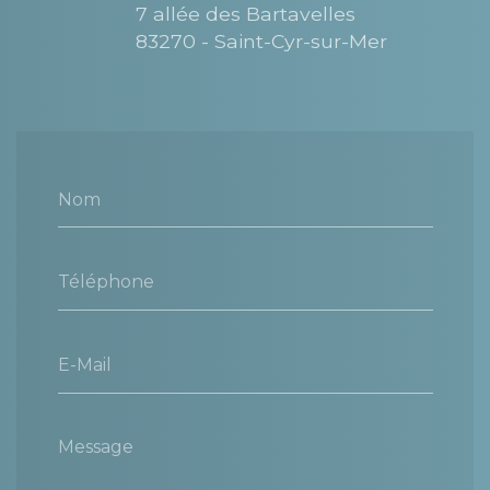
7 allée des Bartavelles
83270 - Saint-Cyr-sur-Mer
Nom
Téléphone
E-Mail
Message