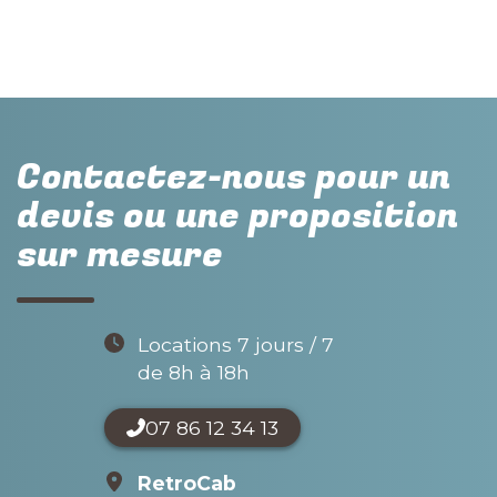
Contactez-nous pour un
devis ou une proposition
sur mesure
Locations 7 jours / 7
de 8h à 18h
07 86 12 34 13
RetroCab