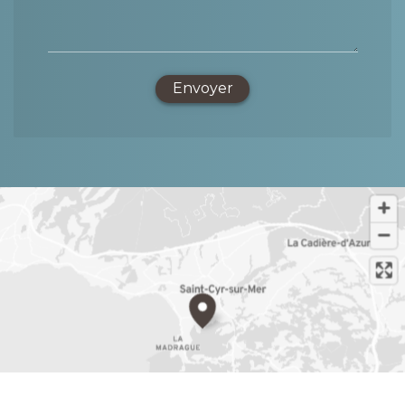
Envoyer