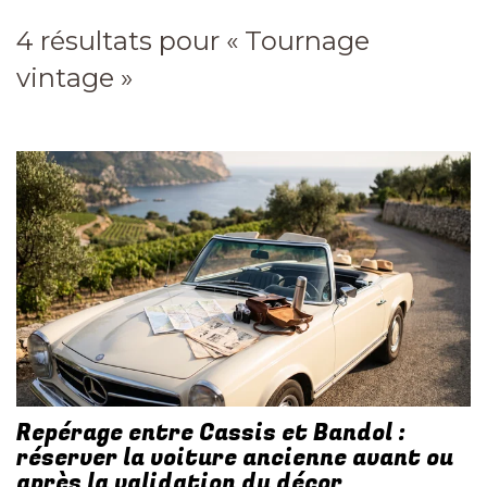
4 résultats pour «
Tournage
vintage
»
Repérage entre Cassis et Bandol :
réserver la voiture ancienne avant ou
après la validation du décor