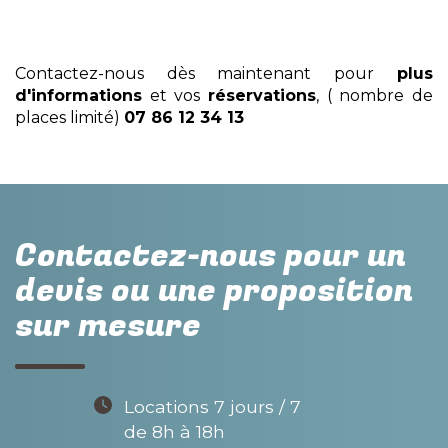
Contactez-nous dès maintenant pour
plus
d'informations
et vos
réservations
, ( nombre de
places limité)
07 86 12 34 13
Contactez-nous pour un
devis ou une proposition
sur mesure
Locations 7 jours / 7
de 8h à 18h