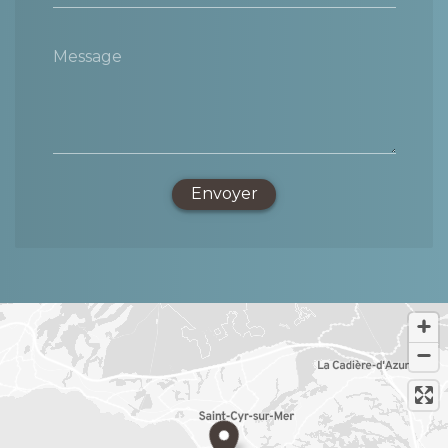
Message
Envoyer