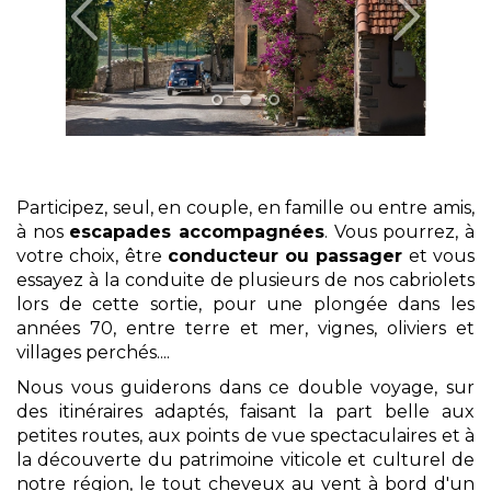
Participez, seul, en couple, en famille ou entre amis,
à nos
escapades accompagnées
. Vous pourrez, à
votre choix, être
conducteur ou passager
et vous
essayez à la conduite de plusieurs de nos cabriolets
lors de cette sortie, pour une plongée dans les
années 70, entre terre et mer, vignes, oliviers et
villages perchés....
Nous vous guiderons dans ce double voyage, sur
des itinéraires adaptés, faisant la part belle aux
petites routes, aux points de vue spectaculaires et à
la découverte du patrimoine viticole et culturel de
notre région, le tout cheveux au vent à bord d'un