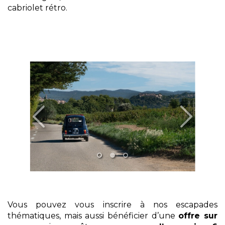
cabriolet rétro.
Vous pouvez vous inscrire à nos escapades
thématiques, mais aussi bénéficier d’une
offre sur