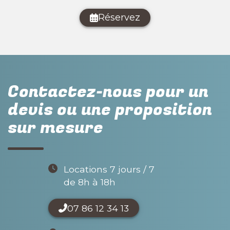
Réservez
Contactez-nous pour un
devis ou une proposition
sur mesure
Locations 7 jours / 7
de 8h à 18h
07 86 12 34 13