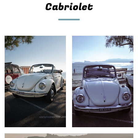
Cabriolet