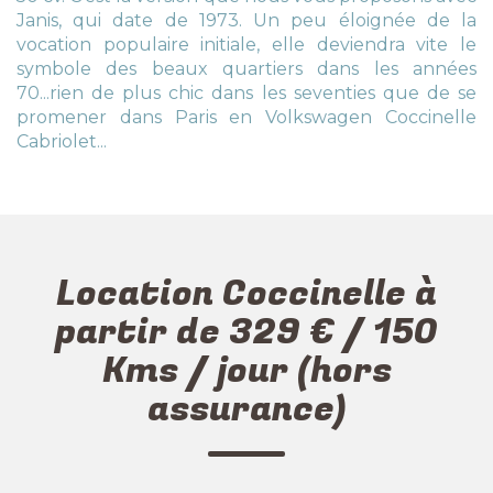
Janis, qui date de 1973. Un peu éloignée de la
vocation populaire initiale, elle deviendra vite le
symbole des beaux quartiers dans les années
70...rien de plus chic dans les seventies que de se
promener dans Paris en Volkswagen Coccinelle
Cabriolet...
Location Coccinelle à
partir de 329 € / 150
Kms / jour (hors
assurance)