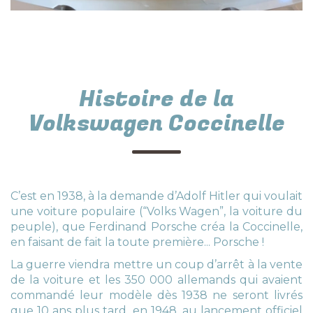
Histoire de la
Volkswagen Coccinelle
C’est en 1938, à la demande d’Adolf Hitler qui voulait
une voiture populaire (“Volks Wagen”, la voiture du
peuple), que Ferdinand Porsche créa la Coccinelle,
en faisant de fait la toute première... Porsche !
La guerre viendra mettre un coup d’arrêt à la vente
de la voiture et les 350 000 allemands qui avaient
commandé leur modèle dès 1938 ne seront livrés
que 10 ans plus tard, en 1948, au lancement officiel