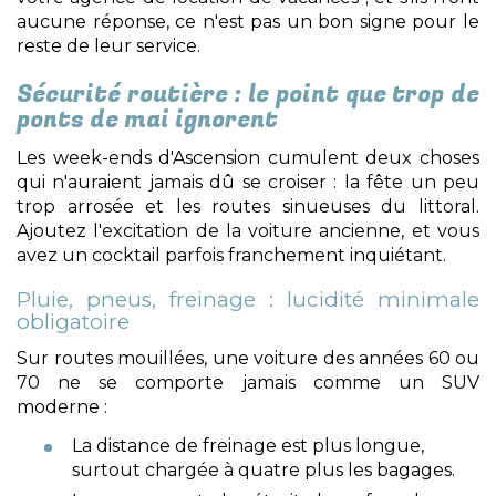
aucune réponse, ce n'est pas un bon signe pour le
reste de leur service.
Sécurité routière : le point que trop de
ponts de mai ignorent
Les week-ends d'Ascension cumulent deux choses
qui n'auraient jamais dû se croiser : la fête un peu
trop arrosée et les routes sinueuses du littoral.
Ajoutez l'excitation de la voiture ancienne, et vous
avez un cocktail parfois franchement inquiétant.
Pluie, pneus, freinage : lucidité minimale
obligatoire
Sur routes mouillées, une voiture des années 60 ou
70 ne se comporte jamais comme un SUV
moderne :
La distance de freinage est plus longue,
surtout chargée à quatre plus les bagages.