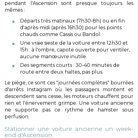
pendant l'Ascension sont presque toujours les
mêmes :
Départs très matinaux (7h30-8h) ou en fin
d'après-midi (après 16h30) pour les points
chauds comme Cassis ou Bandol.
Une vraie sieste de la voiture entre 12h30 et
15h : à l'ombre, capote ouverte pour ventiler,
aucune manœuvre inutile.
Des segments courts : 30-40 minutes de
route entre deux haltes, pas plus.
Le piège, ce sont ces "journées complètes" bourrées
d'arrêts Instagram où les passagers montent et
descendent sans cesse, les moteurs chauffent pour
rien et l'énervement grimpe. Une voiture ancienne
ne supporte pas ce rythme de hamster sous
perfusion.
Stationner une voiture ancienne un week-
end d'Ascension