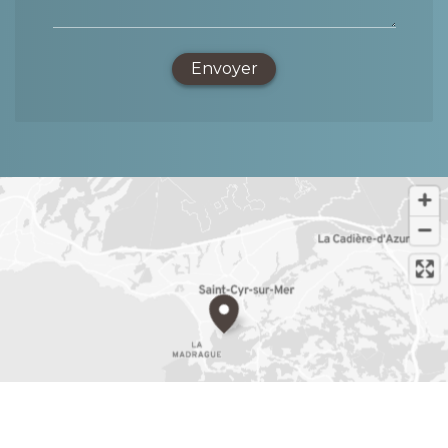
Envoyer