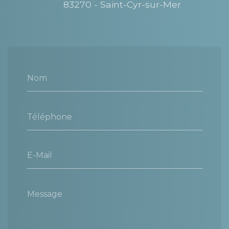
83270 - Saint-Cyr-sur-Mer
Nom
Téléphone
E-Mail
Message