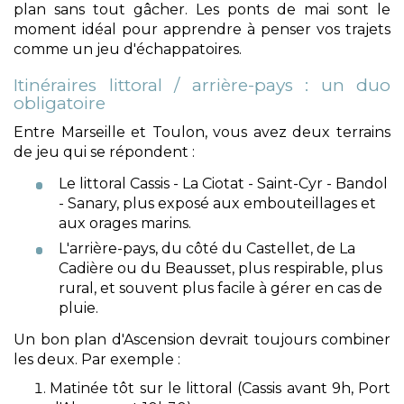
plan sans tout gâcher. Les ponts de mai sont le
moment idéal pour apprendre à penser vos trajets
comme un jeu d'échappatoires.
Itinéraires littoral / arrière-pays : un duo
obligatoire
Entre Marseille et Toulon, vous avez deux terrains
de jeu qui se répondent :
Le littoral Cassis - La Ciotat - Saint-Cyr - Bandol
- Sanary, plus exposé aux embouteillages et
aux orages marins.
L'arrière-pays, du côté du Castellet, de La
Cadière ou du Beausset, plus respirable, plus
rural, et souvent plus facile à gérer en cas de
pluie.
Un bon plan d'Ascension devrait toujours combiner
les deux. Par exemple :
Matinée tôt sur le littoral (Cassis avant 9h, Port