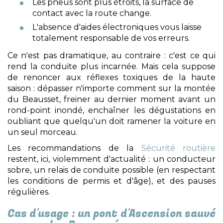
Les pneus sont plus étroits, la surface de
contact avec la route change.
L'absence d'aides électroniques vous laisse
totalement responsable de vos erreurs.
Ce n'est pas dramatique, au contraire : c'est ce qui
rend la conduite plus incarnée. Mais cela suppose
de renoncer aux réflexes toxiques de la haute
saison : dépasser n'importe comment sur la montée
du Beausset, freiner au dernier moment avant un
rond-point inondé, enchaîner les dégustations en
oubliant que quelqu'un doit ramener la voiture en
un seul morceau.
Les recommandations de la
Sécurité routière
restent, ici, violemment d'actualité : un conducteur
sobre, un relais de conduite possible (en respectant
les conditions de permis et d'âge), et des pauses
régulières.
Cas d'usage : un pont d'Ascension sauvé