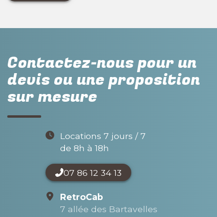
Contactez-nous pour un
devis ou une proposition
sur mesure
Locations 7 jours / 7
de 8h à 18h
07 86 12 34 13
RetroCab
7 allée des Bartavelles