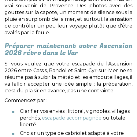
vrai souvenir de Provence. Des photos avec des
gouttes sur la capote, un moment de silence sous la
pluie en surplomb de la mer, et surtout la sensation
de contrôler un peu leur voyage plutôt que d'être
avalés par la foule.
Préparer maintenant votre Ascension
2026 rétro dans le Var
Si vous voulez que votre escapade de l'Ascension
2026 entre Cassis, Bandol et Saint-Cyr-sur-Mer ne se
résume pas à subir la météo et les embouteillages, il
va falloir accepter une idée simple : la préparation,
c'est du plaisir en avance, pas une contrainte.
Commencez par :
Clarifier vos envies : littoral, vignobles, villages
perchés,
escapade accompagnée
ou totale
liberté.
Choisir un type de cabriolet adapté à votre