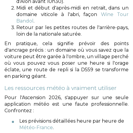
d'Alon avant 10h30).
Midi et début d'après-midi en retrait, dans un
domaine viticole à l'abri, façon
Wine Tour
Bandol
.
Retour par les petites routes de l'arrière-pays,
loin de la nationale saturée.
En pratique, cela signifie prévoir des points
d'ancrage précis : un domaine où vous savez que la
voiture peut être garée à l'ombre, un village perché
où vous pouvez vous poser une heure si l'orage
éclate, une route de repli si la D559 se transforme
en parking géant.
Les ressources météo à vraiment utiliser
Pour l'Ascension 2026, s'appuyer sur une seule
application météo est une faute professionnelle.
Confrontez :
Les prévisions détaillées heure par heure de
Météo-France
.