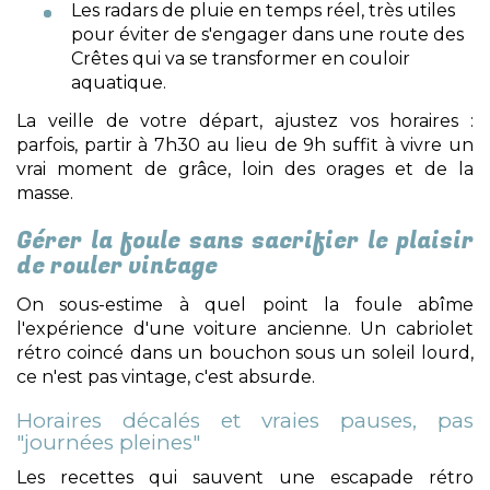
Les radars de pluie en temps réel, très utiles
pour éviter de s'engager dans une route des
Crêtes qui va se transformer en couloir
aquatique.
La veille de votre départ, ajustez vos horaires :
parfois, partir à 7h30 au lieu de 9h suffit à vivre un
vrai moment de grâce, loin des orages et de la
masse.
Gérer la foule sans sacrifier le plaisir
de rouler vintage
On sous-estime à quel point la foule abîme
l'expérience d'une voiture ancienne. Un cabriolet
rétro coincé dans un bouchon sous un soleil lourd,
ce n'est pas vintage, c'est absurde.
Horaires décalés et vraies pauses, pas
"journées pleines"
Les recettes qui sauvent une escapade rétro