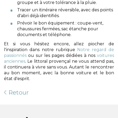
groupe et à votre tolérance à la pluie.
Tracer un itinéraire réversible, avec des points
d'abri déjà identifiés.
Prévoir le bon équipement : coupe-vent,
chaussures fermées, sac étanche pour
documents et téléphone.
Et si vous hésitez encore, allez piocher de
l'inspiration dans notre rubrique
Notre regard de
passionnés
ou sur les pages dédiées à nos
voitures
anciennes
. Le littoral provençal ne vous attend pas,
il continuera à vivre sans vous. Autant le rencontrer
au bon moment, avec la bonne voiture et le bon
état d'esprit.
Retour