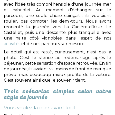
avec l'idée très compréhensible d'une journée mer
et cabriolet. Au moment d'échanger sur le
parcours, une seule chose coinçait : ils voulaient
rouler, pas compter les demi-tours. Nous avons
réorienté la journée vers La Cadière-d'Azur, Le
Castellet, puis une descente plus tranquille avec
une halte côté vignobles, dans l'esprit de nos
activités
et de nos parcours sur mesure.
Le détail qui est resté, curieusement, n'est pas la
photo. C'est le silence au redémarrage après le
déjeuner, cette sensation d'espace retrouvée. En fin
de journée, ils avaient vu moins de front de mer que
prévu, mais beaucoup mieux profité de la voiture.
C'est souvent ainsi que le souvenir tient.
Trois scénarios simples selon votre
style de journée
Vous voulez la mer avant tout