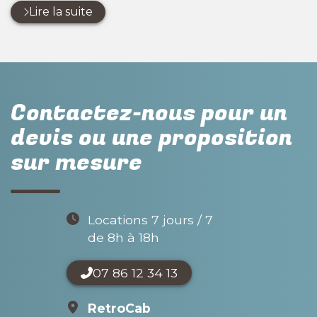
Lire la suite
Contactez-nous pour un
devis ou une proposition
sur mesure
Locations 7 jours / 7
de 8h à 18h
07 86 12 34 13
RetroCab