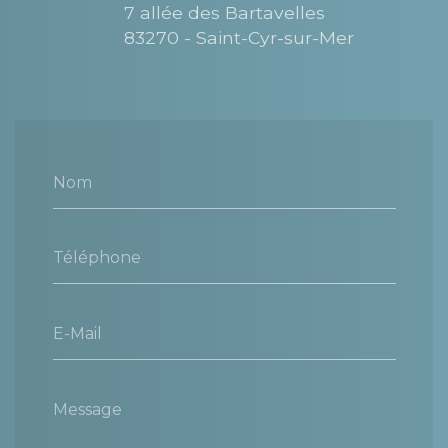
7 allée des Bartavelles
83270 - Saint-Cyr-sur-Mer
Nom
Téléphone
E-Mail
Message