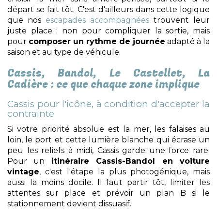
départ se fait tôt. C'est d'ailleurs dans cette logique
que nos
escapades accompagnées
trouvent leur
juste place : non pour compliquer la sortie, mais
pour
composer un rythme de journée
adapté à la
saison et au type de véhicule.
Cassis, Bandol, Le Castellet, La
Cadière : ce que chaque zone implique
Cassis pour l'icône, à condition d'accepter la
contrainte
Si votre priorité absolue est la mer, les falaises au
loin, le port et cette lumière blanche qui écrase un
peu les reliefs à midi, Cassis garde une force rare.
Pour un
itinéraire Cassis-Bandol en voiture
vintage
, c'est l'étape la plus photogénique, mais
aussi la moins docile. Il faut partir tôt, limiter les
attentes sur place et prévoir un plan B si le
stationnement devient dissuasif.