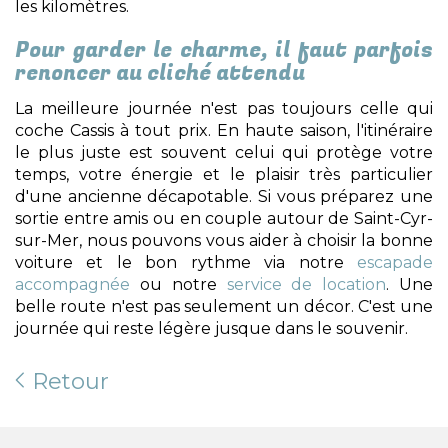
les kilomètres.
Pour garder le charme, il faut parfois
renoncer au cliché attendu
La meilleure journée n'est pas toujours celle qui
coche Cassis à tout prix. En haute saison, l'itinéraire
le plus juste est souvent celui qui protège votre
temps, votre énergie et le plaisir très particulier
d'une ancienne décapotable. Si vous préparez une
sortie entre amis ou en couple autour de Saint-Cyr-
sur-Mer, nous pouvons vous aider à choisir la bonne
voiture et le bon rythme via notre
escapade
accompagnée
ou notre
service de location
. Une
belle route n'est pas seulement un décor. C'est une
journée qui reste légère jusque dans le souvenir.
Retour