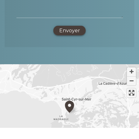
Envoyer